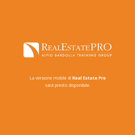
La versione mobile di
Real Estate Pro
sarà presto disponibile.